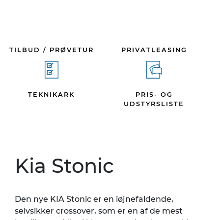
TILBUD / PRØVETUR
PRIVATLEASING
TEKNIKARK
PRIS- OG
UDSTYRSLISTE
Kia Stonic
Den nye KIA Stonic er en iøjnefaldende,
selvsikker crossover, som er en af de mest