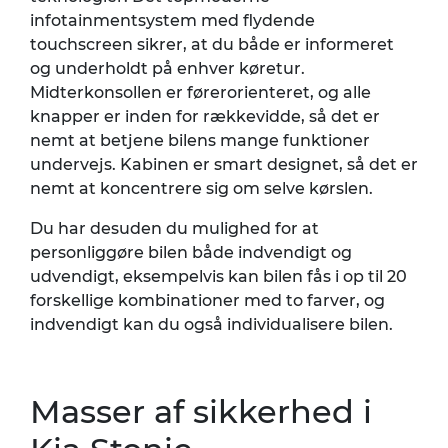
infotainmentsystem med flydende
touchscreen sikrer, at du både er informeret
og underholdt på enhver køretur.
Midterkonsollen er førerorienteret, og alle
knapper er inden for rækkevidde, så det er
nemt at betjene bilens mange funktioner
undervejs. Kabinen er smart designet, så det er
nemt at koncentrere sig om selve kørslen.
Du har desuden du mulighed for at
personliggøre bilen både indvendigt og
udvendigt, eksempelvis kan bilen fås i op til 20
forskellige kombinationer med to farver, og
indvendigt kan du også individualisere bilen.
Masser af sikkerhed i