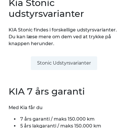
Kia Stonic
udstyrsvarianter
KIA Stonic findes i forskellige udstyrsvarianter.
Du kan læse mere om dem ved at trykke på
knappen herunder.
Stonic Udstyrsvarianter
KIA 7 års garanti
Med Kia får du
7 års garanti / maks 150.000 km
5 års lakgaranti / maks 150.000 km