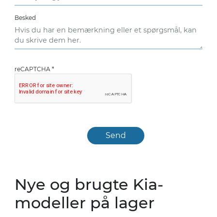
Besked
reCAPTCHA
*
Nye og brugte Kia-
modeller på lager