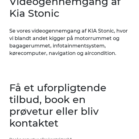
Videogennemgang af
Kia Stonic
Se vores videogennemgang af KIA Stonic, hvor
vi blandt andet kigger på motorrummet og
bagagerummet
, infotainmentsystem,
kørecomputer, navigation og aircondition.
Få et uforpligtende
tilbud, book en
prøvetur eller bliv
kontaktet