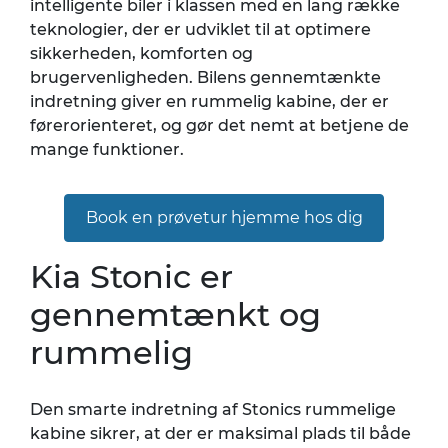
intelligente biler i klassen med en lang række
teknologier, der er udviklet til at optimere
sikkerheden, komforten og
brugervenligheden. Bilens gennemtænkte
indretning giver en rummelig kabine, der er
førerorienteret, og gør det nemt at betjene de
mange funktioner.
Book en prøvetur hjemme hos dig
Kia Stonic er
gennemtænkt og
rummelig
Den smarte indretning af Stonics rummelige
kabine sikrer, at der er maksimal plads til både